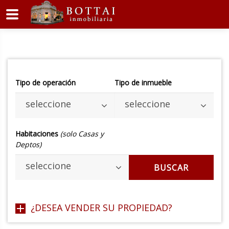
Tipo de operación
Tipo de inmueble
seleccione
seleccione
Habitaciones
(solo Casas y
Deptos)
seleccione
BUSCAR
¿DESEA VENDER SU PROPIEDAD?