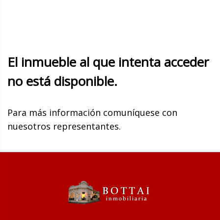
El inmueble al que intenta acceder
no está disponible.
Para más información comuníquese con
nuesotros representantes.